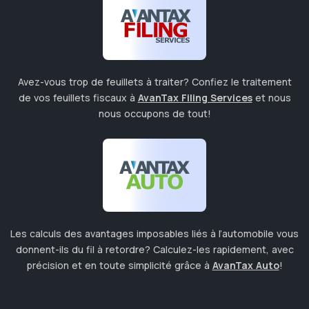
Avez-vous trop de feuillets à traiter? Confiez le traitement
de vos feuillets fiscaux à
AvanTax Filing Services
et nous
nous occupons de tout!
Les calculs des avantages imposables liés à l’automobile vous
donnent-ils du fil à retordre? Calculez-les rapidement, avec
précision et en toute simplicité grâce à
AvanTax Auto
!