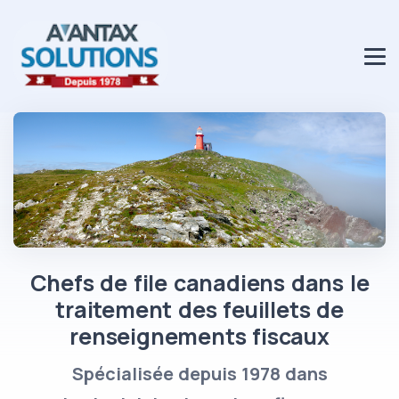
Chefs de file canadiens dans le
traitement des feuillets de
renseignements fiscaux
Spécialisée depuis 1978 dans