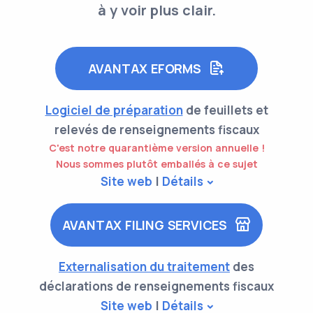
à y voir plus clair.
AVANTAX EFORMS
Logiciel de préparation
de feuillets et
relevés de renseignements fiscaux
C'est notre quarantième version annuelle !
Nous sommes plutôt emballés à ce sujet
Site web
|
Détails
AVANTAX FILING SERVICES
Externalisation du traitement
des
déclarations de renseignements fiscaux
Site web
|
Détails