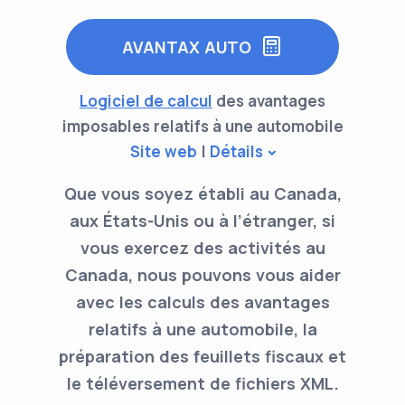
AVANTAX AUTO
Logiciel de calcul
des avantages
imposables relatifs à une automobile
Site web
|
Détails
Que vous soyez établi au Canada,
aux États-Unis ou à l’étranger, si
vous exercez des activités au
Canada, nous pouvons vous aider
avec les calculs des avantages
relatifs à une automobile, la
préparation des feuillets fiscaux et
le téléversement de fichiers XML.