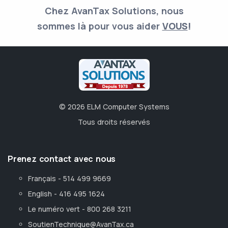
Chez AvanTax Solutions, nous
sommes là pour vous aider
VOUS
!
©
2026
ELM Computer Systems
Tous droits réservés
Prenez contact avec nous
Français - 514 499 9669
English - 416 495 1624
Le numéro vert - 800 268 3211
SoutienTechnique@AvanTax.ca