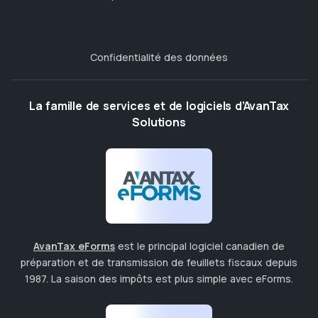
Confidentialité des données
La famille de services et de logiciels d’AvanTax
Solutions
AvanTax eForms
est le principal logiciel canadien de
préparation et de transmission de feuillets fiscaux depuis
1987. La saison des impôts est plus simple avec eForms.