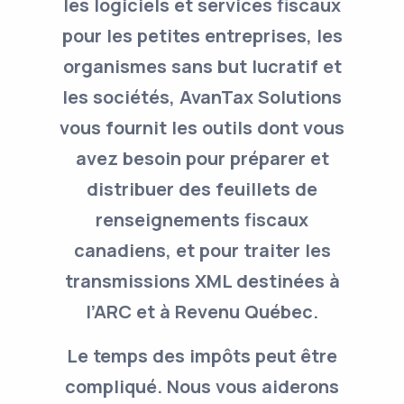
les logiciels et services fiscaux
pour les petites entreprises, les
organismes sans but lucratif et
les sociétés, AvanTax Solutions
vous fournit les outils dont vous
avez besoin pour préparer et
distribuer des feuillets de
renseignements fiscaux
canadiens, et pour traiter les
transmissions XML destinées à
l’ARC et à Revenu Québec.
Le temps des impôts peut être
compliqué. Nous vous aiderons